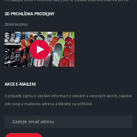
3D PROHLÍDKA PRODEJNY
Zimní sezóna
AKCE E-MAILEM
V případě zájmu o zasílání informací o slevách a cenových akcích, napište
zde svoji e-mailovou adresu a klikněte na přihlásit.