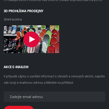
3D PROHLÍDKA PRODEJNY
Zimní sezóna
AKCE E-MAILEM
V případě zájmu o zasílání informací o slevách a cenových akcích, napište
zde svoji e-mailovou adresu a klikněte na přihlásit.