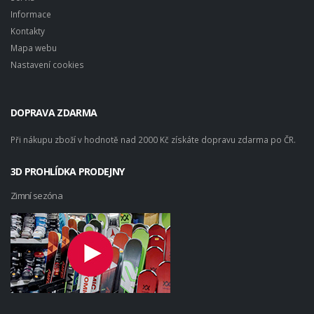
Informace
Kontakty
Mapa webu
Nastavení cookies
DOPRAVA ZDARMA
Při nákupu zboží v hodnotě nad 2000 Kč získáte dopravu zdarma po ČR.
3D PROHLÍDKA PRODEJNY
Zimní sezóna