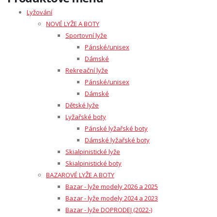
Lyžování
NOVÉ LYŽE A BOTY
Sportovní lyže
Pánské/unisex
Dámské
Rekreační lyže
Pánské/unisex
Dámské
Dětské lyže
Lyžařské boty
Pánské lyžařské boty
Dámské lyžařské boty
Skialpinistické lyže
Skialpinistické boty
BAZAROVÉ LYŽE A BOTY
Bazar - lyže modely 2026 a 2025
Bazar - lyže modely 2024 a 2023
Bazar - lyže DOPRODEJ (2022-)