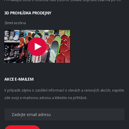
3D PROHLÍDKA PRODEJNY
Zimní sezóna
AKCE E-MAILEM
V případě zájmu o zasílání informací o slevách a cenových akcích, napište
zde svoji e-mailovou adresu a klikněte na přihlásit.