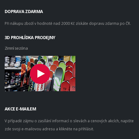
DOPRAVA ZDARMA
Při nákupu zboží v hodnotě nad 2000 Kč získáte dopravu zdarma po ČR.
3D PROHLÍDKA PRODEJNY
Zimní sezóna
AKCE E-MAILEM
V případě zájmu o zasílání informací o slevách a cenových akcích, napište
zde svoji e-mailovou adresu a klikněte na přihlásit.