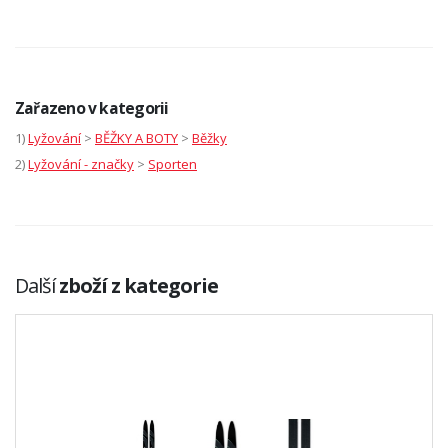
Zařazeno v kategorii
1)
Lyžování
>
BĚŽKY A BOTY
>
Běžky
2)
Lyžování - značky
>
Sporten
Další
zboží z kategorie