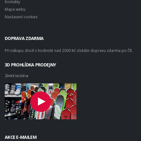
Kontakty
Mapa webu
Nastavení cookies
DOPRAVA ZDARMA
Při nákupu zboží v hodnotě nad 2000 Kč získáte dopravu zdarma po ČR.
3D PROHLÍDKA PRODEJNY
Zimní sezóna
AKCE E-MAILEM