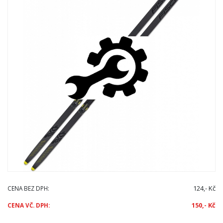
124,- Kč
CENA BEZ DPH:
150,- Kč
CENA VČ. DPH: