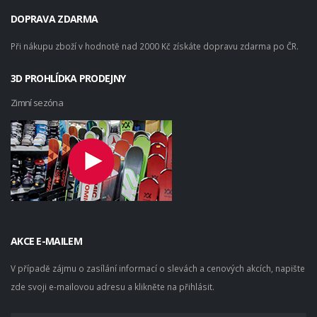
DOPRAVA ZDARMA
Při nákupu zboží v hodnotě nad 2000 Kč získáte dopravu zdarma po ČR.
3D PROHLÍDKA PRODEJNY
Zimní sezóna
AKCE E-MAILEM
V případě zájmu o zasílání informací o slevách a cenových akcích, napište
zde svoji e-mailovou adresu a klikněte na přihlásit.