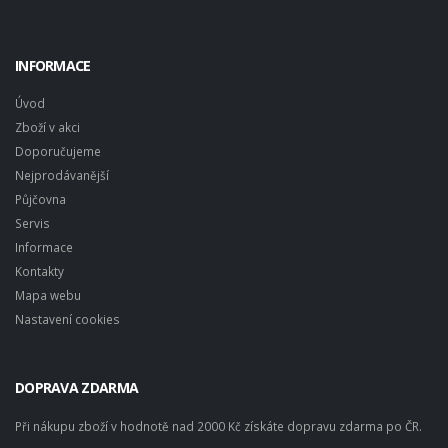
INFORMACE
Úvod
Zboží v akci
Doporučujeme
Nejprodávanější
Půjčovna
Servis
Informace
Kontakty
Mapa webu
Nastavení cookies
DOPRAVA ZDARMA
Při nákupu zboží v hodnotě nad 2000 Kč získáte dopravu zdarma po ČR.