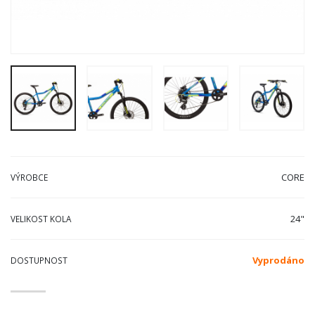
CORE
VÝROBCE
24"
VELIKOST KOLA
Vyprodáno
DOSTUPNOST