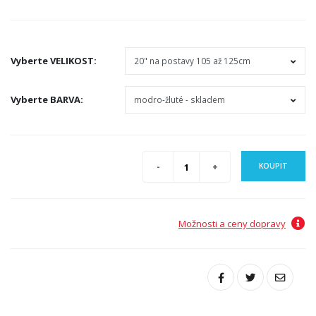
Vyberte
VELIKOST
:
Vyberte
BARVA
:
KOUPIT
Možnosti a ceny dopravy