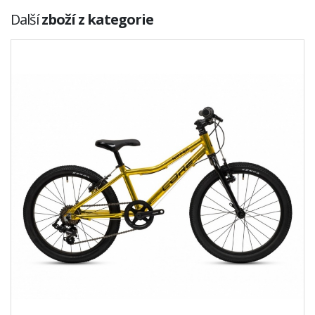
Další
zboží z kategorie