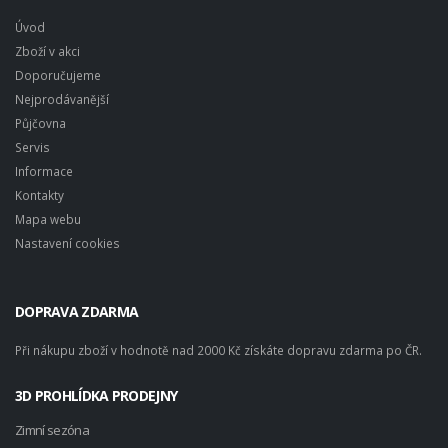
Úvod
Zboží v akci
Doporučujeme
Nejprodávanější
Půjčovna
Servis
Informace
Kontakty
Mapa webu
Nastavení cookies
DOPRAVA ZDARMA
Při nákupu zboží v hodnotě nad 2000 Kč získáte dopravu zdarma po ČR.
3D PROHLÍDKA PRODEJNY
Zimní sezóna