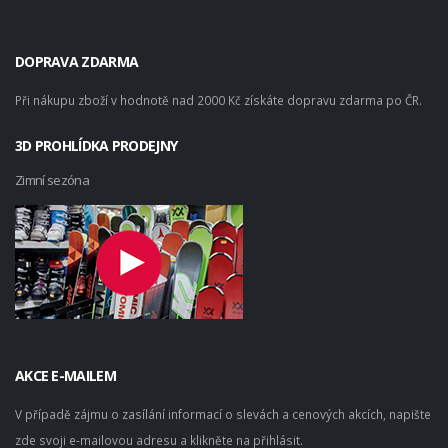
DOPRAVA ZDARMA
Při nákupu zboží v hodnotě nad 2000 Kč získáte dopravu zdarma po ČR.
3D PROHLÍDKA PRODEJNY
Zimní sezóna
AKCE E-MAILEM
V případě zájmu o zasílání informací o slevách a cenových akcích, napište
zde svoji e-mailovou adresu a klikněte na přihlásit.