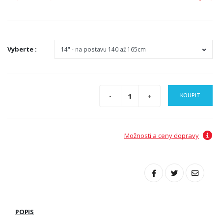
Vyberte
:
KOUPIT
Možnosti a ceny dopravy
POPIS