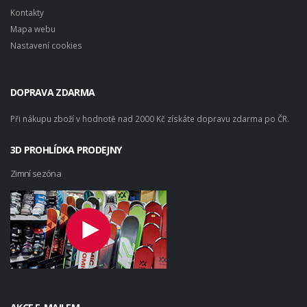
Kontakty
Mapa webu
Nastavení cookies
DOPRAVA ZDARMA
Při nákupu zboží v hodnotě nad 2000 Kč získáte dopravu zdarma po ČR.
3D PROHLÍDKA PRODEJNY
Zimní sezóna