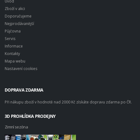
Úvod
Zboží v akci
Doporučujeme
Nejprodávanější
Půjčovna
Servis
Informace
Kontakty
Mapa webu
Nastavení cookies
DOPRAVA ZDARMA
Při nákupu zboží v hodnotě nad 2000 Kč získáte dopravu zdarma po ČR.
3D PROHLÍDKA PRODEJNY
Zimní sezóna