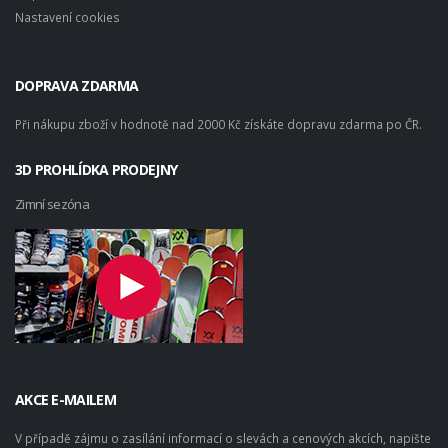
Nastavení cookies
DOPRAVA ZDARMA
Při nákupu zboží v hodnotě nad 2000 Kč získáte dopravu zdarma po ČR.
3D PROHLÍDKA PRODEJNY
Zimní sezóna
AKCE E-MAILEM
V případě zájmu o zasílání informací o slevách a cenových akcích, napište