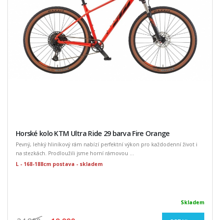
Horské kolo KTM Ultra Ride 29 barva Fire Orange
Pevný, lehký hliníkový rám nabízí perfektní výkon pro každodenní život i
na stezkách. Prodloužili jsme horní rámovou ...
L - 168-188cm postava - skladem
Skladem