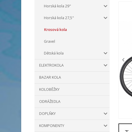
Horská kola 29"
Horská kola 27,5"
Krosová kola
Gravel
Dětská kola
ELEKTROKOLA
BAZAR KOLA
KOLOBĚŽKY
ODRÁŽEDLA
DOPLŇKY
KOMPONENTY