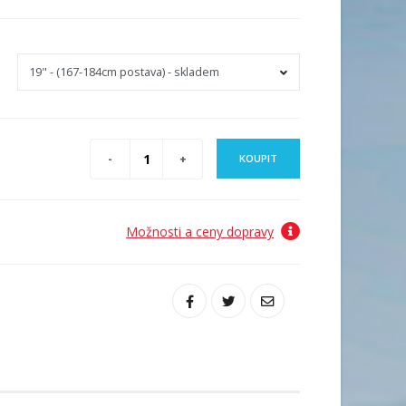
KOUPIT
Možnosti a ceny dopravy