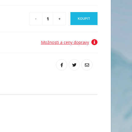
KOUPIT
Možnosti a ceny dopravy