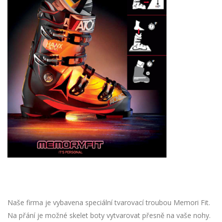
Naše firma je vybavena speciální tvarovací troubou Memori Fit.
Na přání je možné skelet boty vytvarovat přesně na vaše nohy.