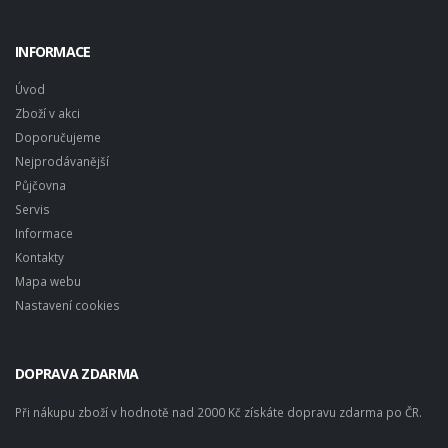
INFORMACE
Úvod
Zboží v akci
Doporučujeme
Nejprodávanější
Půjčovna
Servis
Informace
Kontakty
Mapa webu
Nastavení cookies
DOPRAVA ZDARMA
Při nákupu zboží v hodnotě nad 2000 Kč získáte dopravu zdarma po ČR.