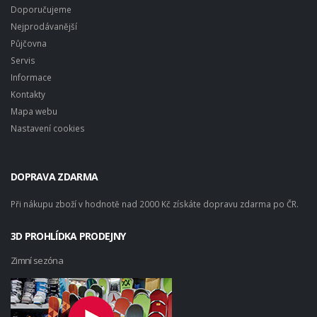
Doporučujeme
Nejprodávanější
Půjčovna
Servis
Informace
Kontakty
Mapa webu
Nastavení cookies
DOPRAVA ZDARMA
Při nákupu zboží v hodnotě nad 2000 Kč získáte dopravu zdarma po ČR.
3D PROHLÍDKA PRODEJNY
Zimní sezóna