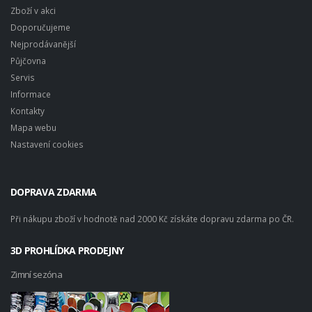
Zboží v akci
Doporučujeme
Nejprodávanější
Půjčovna
Servis
Informace
Kontakty
Mapa webu
Nastavení cookies
DOPRAVA ZDARMA
Při nákupu zboží v hodnotě nad 2000 Kč získáte dopravu zdarma po ČR.
3D PROHLÍDKA PRODEJNY
Zimní sezóna