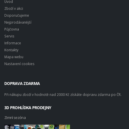
Úvod
Zboží v akci
Doporučujeme
Nejprodávanější
Půjčovna
Servis
Informace
Kontakty
Mapa webu
Nastavení cookies
DOPRAVA ZDARMA
Při nákupu zboží v hodnotě nad 2000 Kč získáte dopravu zdarma po ČR.
3D PROHLÍDKA PRODEJNY
Zimní sezóna