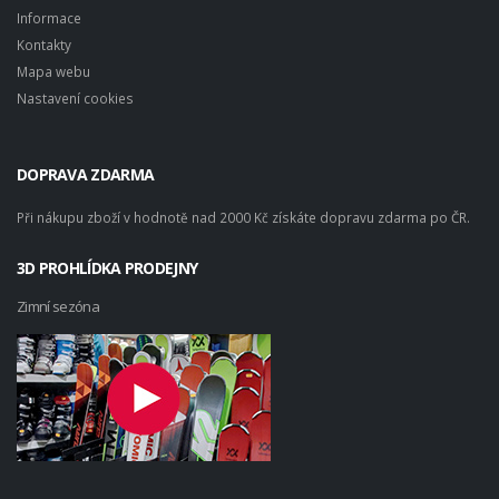
Informace
Kontakty
Mapa webu
Nastavení cookies
DOPRAVA ZDARMA
Při nákupu zboží v hodnotě nad 2000 Kč získáte dopravu zdarma po ČR.
3D PROHLÍDKA PRODEJNY
Zimní sezóna