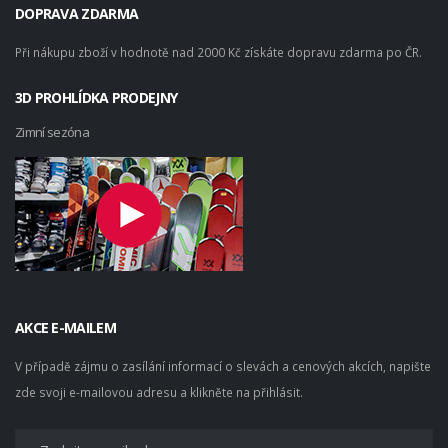
DOPRAVA ZDARMA
Při nákupu zboží v hodnotě nad 2000 Kč získáte dopravu zdarma po ČR.
3D PROHLÍDKA PRODEJNY
Zimní sezóna
AKCE E-MAILEM
V případě zájmu o zasílání informací o slevách a cenových akcích, napište
zde svoji e-mailovou adresu a klikněte na přihlásit.