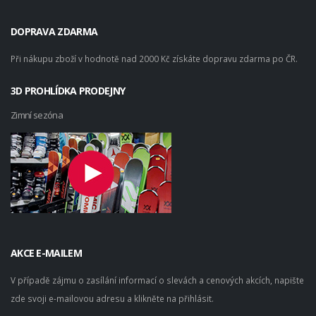
DOPRAVA ZDARMA
Při nákupu zboží v hodnotě nad 2000 Kč získáte dopravu zdarma po ČR.
3D PROHLÍDKA PRODEJNY
Zimní sezóna
AKCE E-MAILEM
V případě zájmu o zasílání informací o slevách a cenových akcích, napište
zde svoji e-mailovou adresu a klikněte na přihlásit.