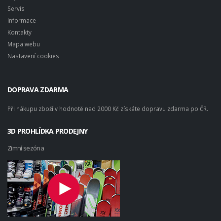
Servis
Informace
Kontakty
Mapa webu
Nastavení cookies
DOPRAVA ZDARMA
Při nákupu zboží v hodnotě nad 2000 Kč získáte dopravu zdarma po ČR.
3D PROHLÍDKA PRODEJNY
Zimní sezóna