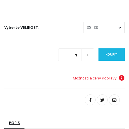
Vyberte
VELIKOST
:
KOUPIT
Možnosti a ceny dopravy
POPIS