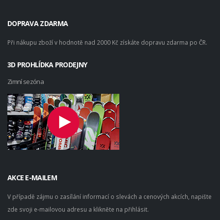
DOPRAVA ZDARMA
Při nákupu zboží v hodnotě nad 2000 Kč získáte dopravu zdarma po ČR.
3D PROHLÍDKA PRODEJNY
Zimní sezóna
AKCE E-MAILEM
V případě zájmu o zasílání informací o slevách a cenových akcích, napište
zde svoji e-mailovou adresu a klikněte na přihlásit.