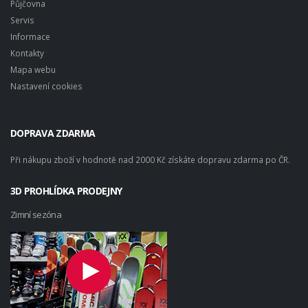
Půjčovna
Servis
Informace
Kontakty
Mapa webu
Nastavení cookies
DOPRAVA ZDARMA
Při nákupu zboží v hodnotě nad 2000 Kč získáte dopravu zdarma po ČR.
3D PROHLÍDKA PRODEJNY
Zimní sezóna