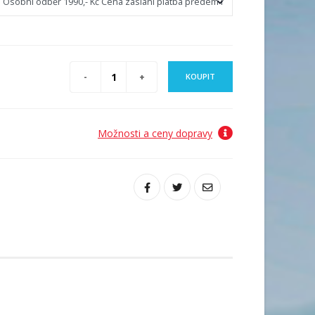
KOUPIT
Možnosti a ceny dopravy