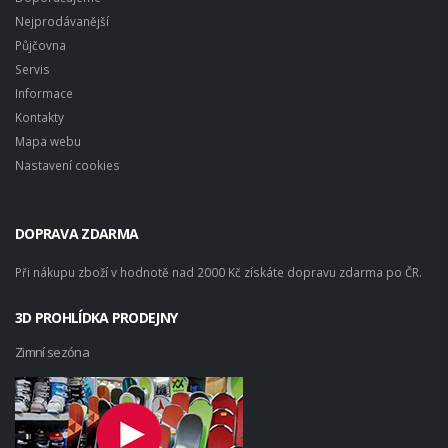
Nejprodávanější
Půjčovna
Servis
Informace
Kontakty
Mapa webu
Nastavení cookies
DOPRAVA ZDARMA
Při nákupu zboží v hodnotě nad 2000 Kč získáte dopravu zdarma po ČR.
3D PROHLÍDKA PRODEJNY
Zimní sezóna