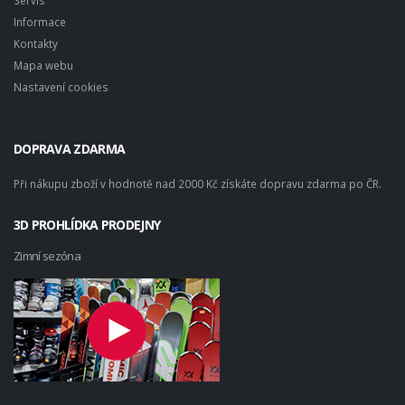
Servis
Informace
Kontakty
Mapa webu
Nastavení cookies
DOPRAVA ZDARMA
Při nákupu zboží v hodnotě nad 2000 Kč získáte dopravu zdarma po ČR.
3D PROHLÍDKA PRODEJNY
Zimní sezóna