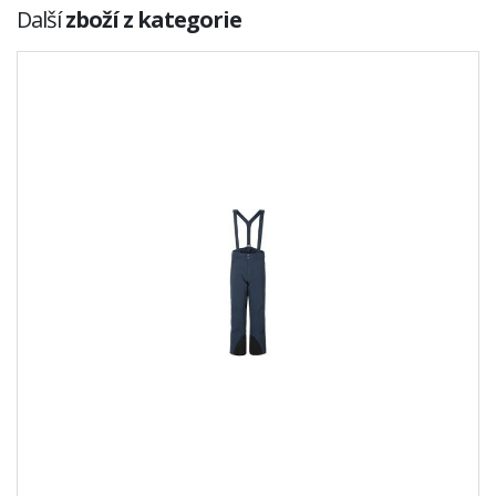
Další
zboží z kategorie