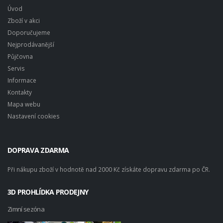
Úvod
Zboží v akci
Doporučujeme
Nejprodávanější
Půjčovna
Servis
Informace
Kontakty
Mapa webu
Nastavení cookies
DOPRAVA ZDARMA
Při nákupu zboží v hodnotě nad 2000 Kč získáte dopravu zdarma po ČR.
3D PROHLÍDKA PRODEJNY
Zimní sezóna