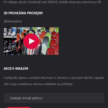
Při nákupu zboží v hodnotě nad 2000 Kč získáte dopravu zdarma po ČR.
3D PROHLÍDKA PRODEJNY
Zimní sezóna
AKCE E-MAILEM
V případě zájmu o zasílání informací o slevách a cenových akcích, napište
zde svoji e-mailovou adresu a klikněte na přihlásit.