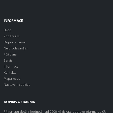
INFORMACE
Úvod
Zboží v akci
Doporučujeme
Nejprodávanější
Půjčovna
Servis
Informace
Kontakty
Mapa webu
Nastavení cookies
DOPRAVA ZDARMA
Při nákupu zboží v hodnotě nad 2000 Kč získáte dopravu zdarma po ČR.