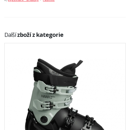
Další
zboží z kategorie