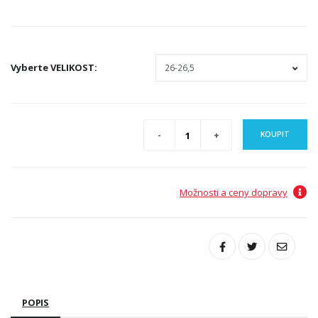
Vyberte
VELIKOST
:
KOUPIT
Možnosti a ceny dopravy
POPIS