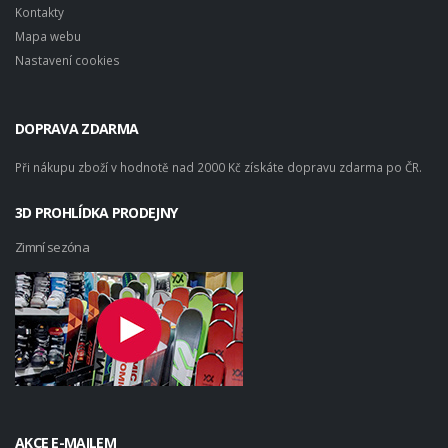
Kontakty
Mapa webu
Nastavení cookies
DOPRAVA ZDARMA
Při nákupu zboží v hodnotě nad 2000 Kč získáte dopravu zdarma po ČR.
3D PROHLÍDKA PRODEJNY
Zimní sezóna
AKCE E-MAILEM