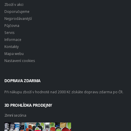
Zboží v akci
Doporučujeme
Nejprodávanější
Půjčovna
Servis
Informace
Kontakty
Mapa webu
Nastavení cookies
DOPRAVA ZDARMA
Při nákupu zboží v hodnotě nad 2000 Kč získáte dopravu zdarma po ČR.
3D PROHLÍDKA PRODEJNY
Zimní sezóna