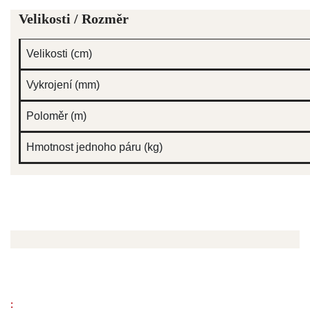
Velikosti / Rozměr
Velikosti (cm)
Vykrojení (mm)
Poloměr (m)
Hmotnost jednoho páru (kg)
: