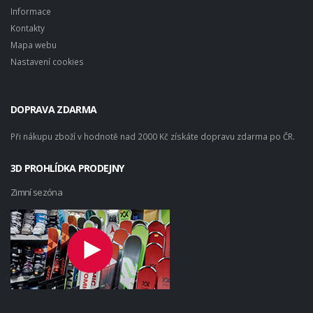
Informace
Kontakty
Mapa webu
Nastavení cookies
DOPRAVA ZDARMA
Při nákupu zboží v hodnotě nad 2000 Kč získáte dopravu zdarma po ČR.
3D PROHLÍDKA PRODEJNY
Zimní sezóna