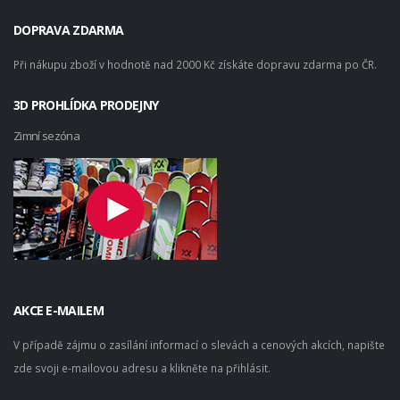
DOPRAVA ZDARMA
Při nákupu zboží v hodnotě nad 2000 Kč získáte dopravu zdarma po ČR.
3D PROHLÍDKA PRODEJNY
Zimní sezóna
AKCE E-MAILEM
V případě zájmu o zasílání informací o slevách a cenových akcích, napište
zde svoji e-mailovou adresu a klikněte na přihlásit.