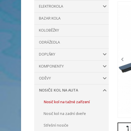
ELEKTROKOLA
BAZAR KOLA
KOLOBĚŽKY
ODRÁŽEDLA
DOPLŇKY
KOMPONENTY
ODĚVY
NOSIČE KOL NA AUTA
Nosič kol na tažné zařízení
Nosič kol na zadní dveře
Střešní nosiče