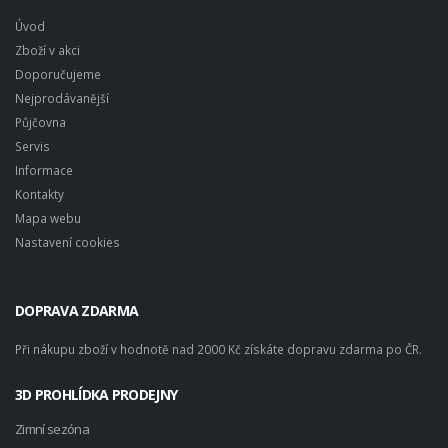
Úvod
Zboží v akci
Doporučujeme
Nejprodávanější
Půjčovna
Servis
Informace
Kontakty
Mapa webu
Nastavení cookies
DOPRAVA ZDARMA
Při nákupu zboží v hodnotě nad 2000 Kč získáte dopravu zdarma po ČR.
3D PROHLÍDKA PRODEJNY
Zimní sezóna