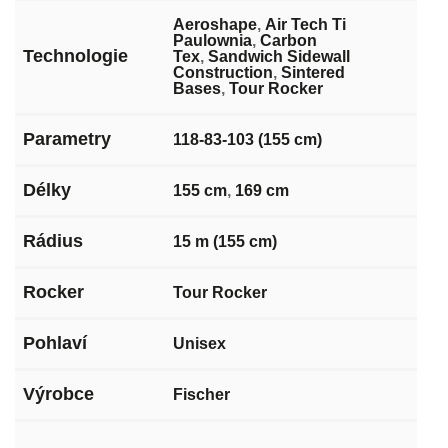
Aeroshape
,
Air Tech Ti
Paulownia
,
Carbon
Technologie
Tex
,
Sandwich Sidewall
Construction
,
Sintered
Bases
,
Tour Rocker
Parametry
118-83-103 (155 cm)
Délky
155 cm
,
169 cm
Rádius
15 m (155 cm)
Rocker
Tour Rocker
Pohlaví
Unisex
Výrobce
Fischer