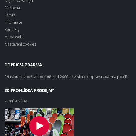
Nejprodávanější
Půjčovna
Servis
Informace
Kontakty
Mapa webu
Nastavení cookies
DOPRAVA ZDARMA
Při nákupu zboží v hodnotě nad 2000 Kč získáte dopravu zdarma po ČR.
3D PROHLÍDKA PRODEJNY
Zimní sezóna