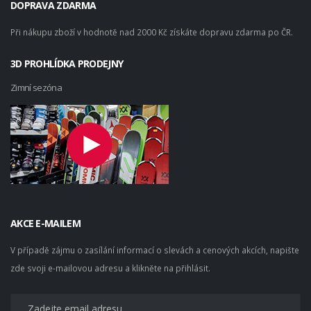
DOPRAVA ZDARMA
Při nákupu zboží v hodnotě nad 2000 Kč získáte dopravu zdarma po ČR.
3D PROHLÍDKA PRODEJNY
Zimní sezóna
AKCE E-MAILEM
V případě zájmu o zasílání informací o slevách a cenových akcích, napište
zde svoji e-mailovou adresu a klikněte na přihlásit.