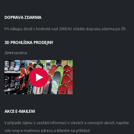
DOPRAVA ZDARMA
Při nákupu zboží v hodnotě nad 2000 Kč získáte dopravu zdarma po ČR.
3D PROHLÍDKA PRODEJNY
Zimní sezóna
AKCE E-MAILEM
V případě zájmu o zasílání informací o slevách a cenových akcích, napište
zde svoji e-mailovou adresu a klikněte na přihlásit.